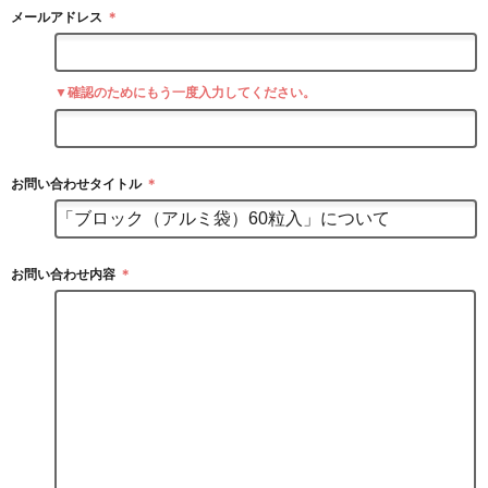
メールアドレス
＊
▼確認のためにもう一度入力してください。
お問い合わせタイトル
＊
お問い合わせ内容
＊