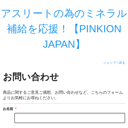
アスリートの為のミネラル
補給を応援！【PINKION
JAPAN】
ショップへ戻る
お問い合わせ
商品に関するご意見ご感想、お問い合わせなど、こちらのフォーム
よりお気軽にお尋ねください。
お名前
＊