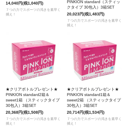
PINKION standard（スティッ
14,040円(税1,040円)
クタイプ 30包入）3箱SET
７つの力でスポーツの渇きを素早く
20,023円(税1,483円)
捕え！
７つの力でスポーツの渇きを素早く
捕え！
★クリアボトルプレゼント★
★クリアボトルプレゼント★
PINKION standard2箱＆
PINKION standard1箱＆
sweet1箱 （スティックタイプ
sweet2箱 （スティックタイプ
30包入）3箱SET
30包入）3箱SET
20,368円(税1,508円)
20,714円(税1,534円)
７つの力でスポーツの渇きを素早く
７つの力でスポーツの渇きを素早く
捕え！
捕え！