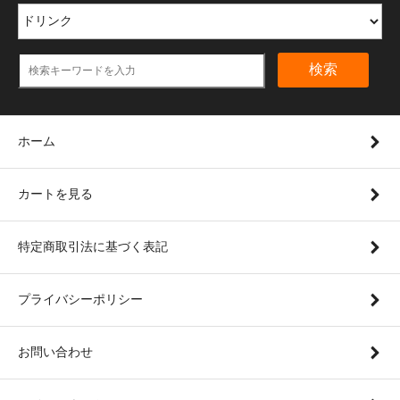
検索
ホーム
カートを見る
特定商取引法に基づく表記
プライバシーポリシー
お問い合わせ